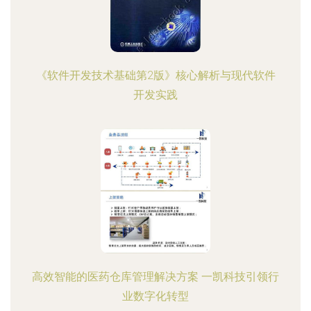
《软件开发技术基础第2版》核心解析与现代软件
开发实践
高效智能的医药仓库管理解决方案 一凯科技引领行
业数字化转型