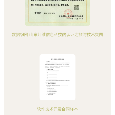
数据织网 山东邦维信息科技的认证之旅与技术突围
软件技术开发合同样本