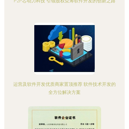
P2P芯动力科技 引领股权众筹软件开发的创新之路
运营及软件开发优质商家置顶推荐 软件技术开发的
全方位解决方案