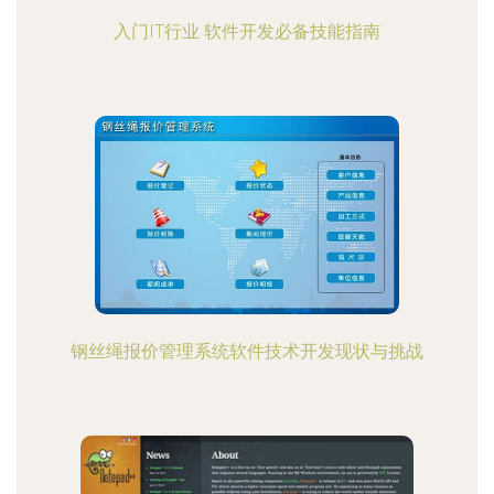
入门IT行业 软件开发必备技能指南
钢丝绳报价管理系统软件技术开发现状与挑战