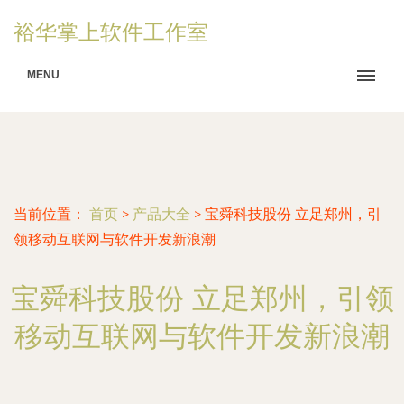
裕华掌上软件工作室
MENU
当前位置：
首页
>
产品大全
>
宝舜科技股份 立足郑州，引
领移动互联网与软件开发新浪潮
宝舜科技股份 立足郑州，引领
移动互联网与软件开发新浪潮