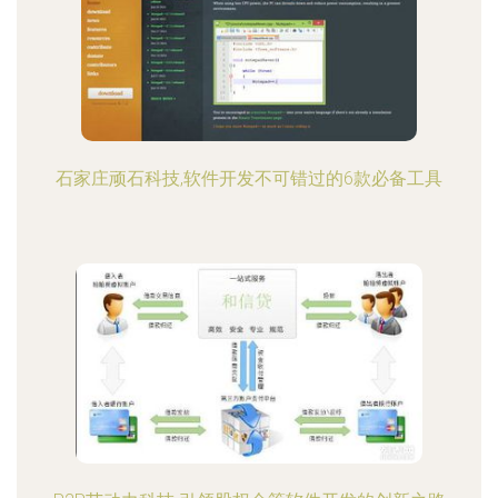
石家庄顽石科技,软件开发不可错过的6款必备工具