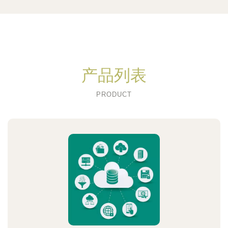
产品列表
PRODUCT