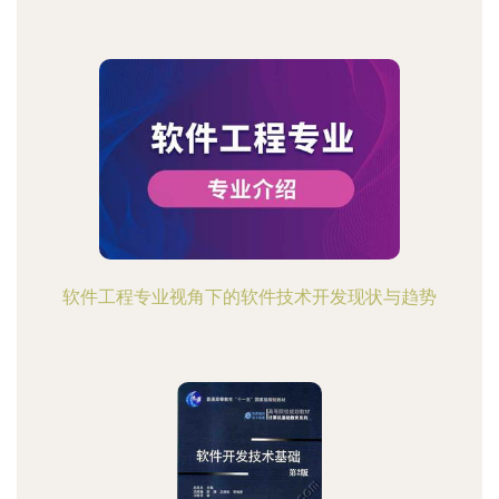
软件工程专业视角下的软件技术开发现状与趋势