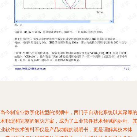
在当今制造业数字化转型的浪潮中，西门子自动化系统以其深厚
技术积淀和完整的解决方案，成为了工业软件技术领域的标杆。
工业软件技术资料不仅是产品功能的说明书，更是理解其技术体