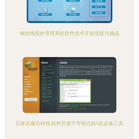
钢丝绳报价管理系统软件技术开发现状与挑战
石家庄顽石科技,软件开发不可错过的6款必备工具