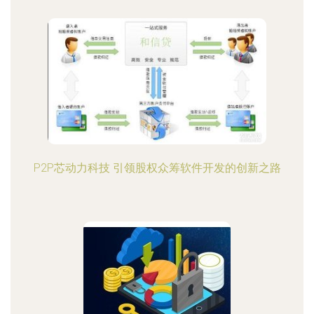
P2P芯动力科技 引领股权众筹软件开发的创新之路