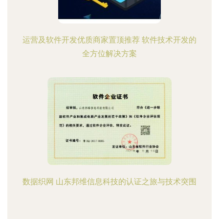
运营及软件开发优质商家置顶推荐 软件技术开发的
全方位解决方案
数据织网 山东邦维信息科技的认证之旅与技术突围