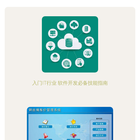
入门IT行业 软件开发必备技能指南