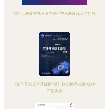
软件工程专业视角下的软件技术开发现状与趋势
《软件开发技术基础第2版》核心解析与现代软件
开发实践