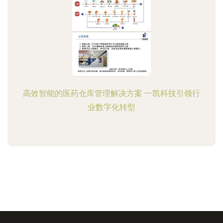
高效智能的医药仓库管理解决方案 一凯科技引领行
业数字化转型