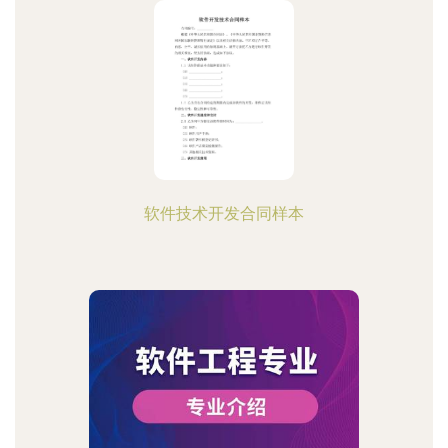
软件技术开发合同样本