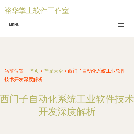
裕华掌上软件工作室
MENU
当前位置：
首页
>
产品大全
>
西门子自动化系统工业软件
技术开发深度解析
西门子自动化系统工业软件技术
开发深度解析