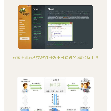
石家庄顽石科技,软件开发不可错过的6款必备工具