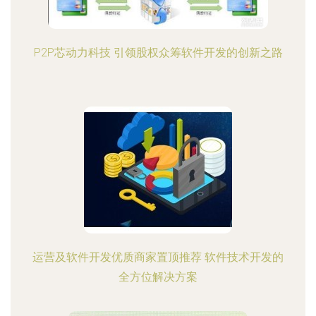
P2P芯动力科技 引领股权众筹软件开发的创新之路
运营及软件开发优质商家置顶推荐 软件技术开发的
全方位解决方案