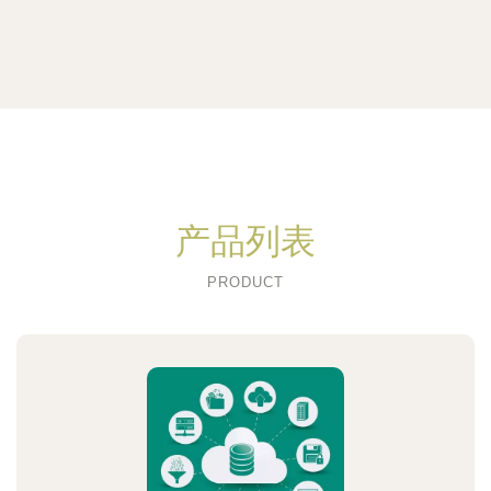
产品列表
PRODUCT