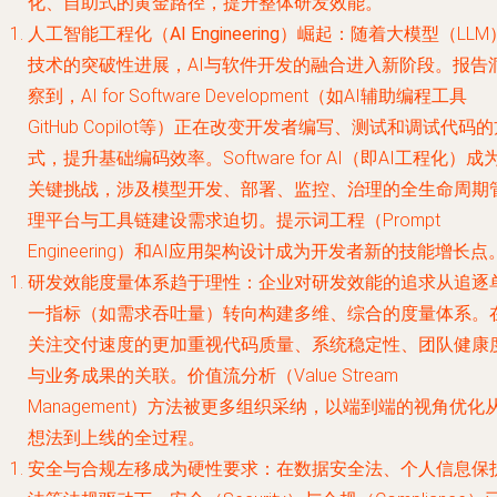
化、自助式的黄金路径，提升整体研发效能。
人工智能工程化（AI Engineering）崛起
：随着大模型（LLM
技术的突破性进展，AI与软件开发的融合进入新阶段。报告
察到，AI for Software Development（如AI辅助编程工具
GitHub Copilot等）正在改变开发者编写、测试和调试代码
式，提升基础编码效率。Software for AI（即AI工程化）成
关键挑战，涉及模型开发、部署、监控、治理的全生命周期
理平台与工具链建设需求迫切。提示词工程（Prompt
Engineering）和AI应用架构设计成为开发者新的技能增长点
研发效能度量体系趋于理性
：企业对研发效能的追求从追逐
一指标（如需求吞吐量）转向构建多维、综合的度量体系。
关注交付速度的更加重视代码质量、系统稳定性、团队健康
与业务成果的关联。价值流分析（Value Stream
Management）方法被更多组织采纳，以端到端的视角优化
想法到上线的全过程。
安全与合规左移成为硬性要求
：在数据安全法、个人信息保