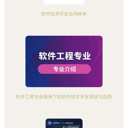
软件技术开发合同样本
软件工程专业视角下的软件技术开发现状与趋势