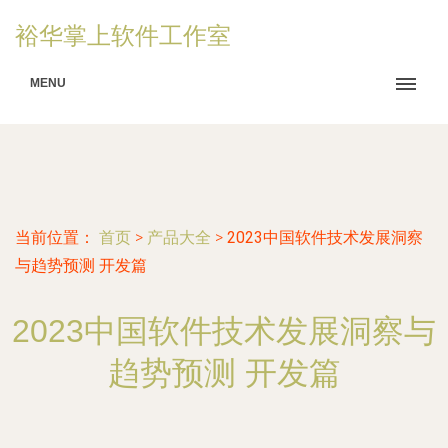
裕华掌上软件工作室
MENU
当前位置：
首页
>
产品大全
>
2023中国软件技术发展洞察
与趋势预测 开发篇
2023中国软件技术发展洞察与
趋势预测 开发篇