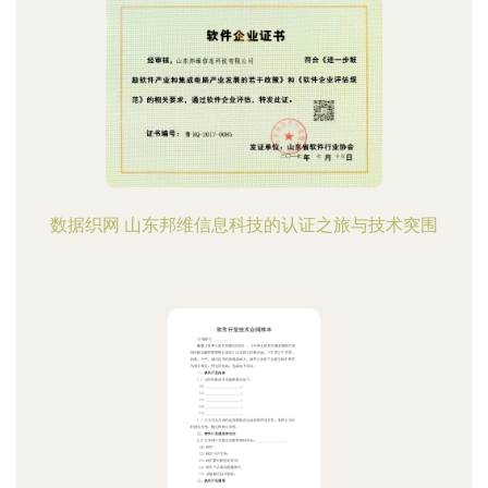
数据织网 山东邦维信息科技的认证之旅与技术突围