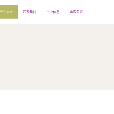
产品大全
联系我们
企业信息
访客留言