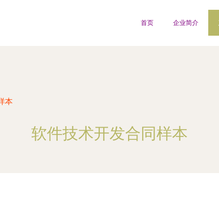
首页
企业简介
样本
软件技术开发合同样本