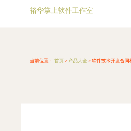
裕华掌上软件工作室
当前位置：
首页
>
产品大全
>
软件技术开发合同