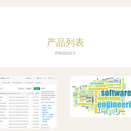
产品列表
PRODUCT