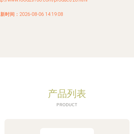
新时间：2026-08-06 14:19:08
产品列表
PRODUCT