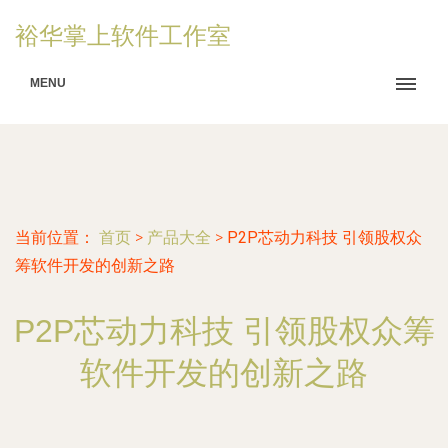
裕华掌上软件工作室
MENU
当前位置：
首页
>
产品大全
>
P2P芯动力科技 引领股权众
筹软件开发的创新之路
P2P芯动力科技 引领股权众筹
软件开发的创新之路