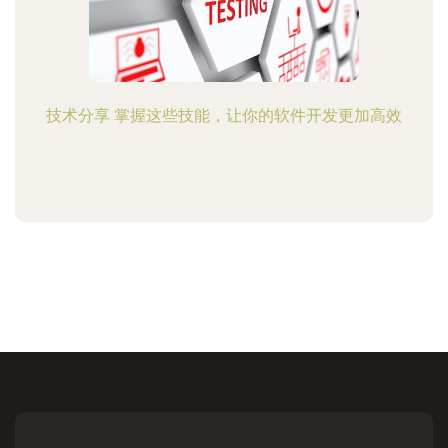
技术分享 掌握这些技能，让你的软件开发更加高效