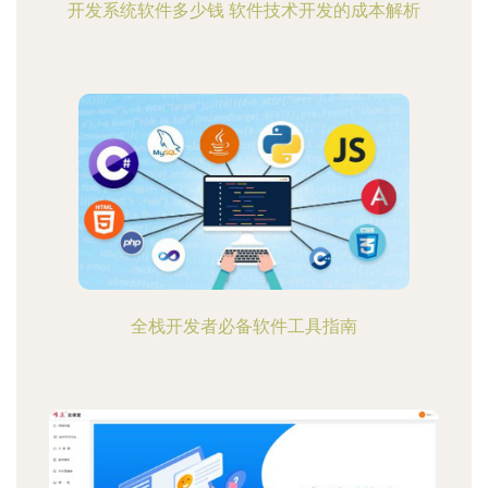
开发系统软件多少钱 软件技术开发的成本解析
全栈开发者必备软件工具指南