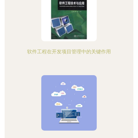
软件工程在开发项目管理中的关键作用