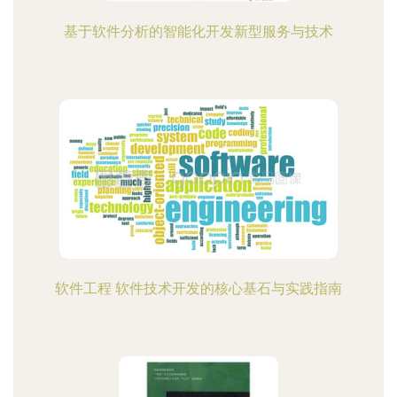
基于软件分析的智能化开发新型服务与技术
软件工程 软件技术开发的核心基石与实践指南