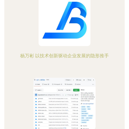
杨万彬 以技术创新驱动企业发展的隐形推手