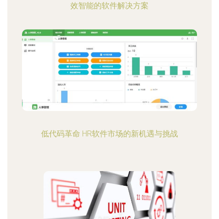
效智能的软件解决方案
低代码革命 HR软件市场的新机遇与挑战