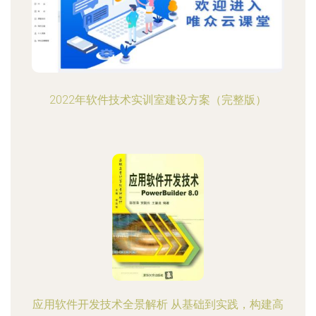
2022年软件技术实训室建设方案（完整版）
应用软件开发技术全景解析 从基础到实践，构建高